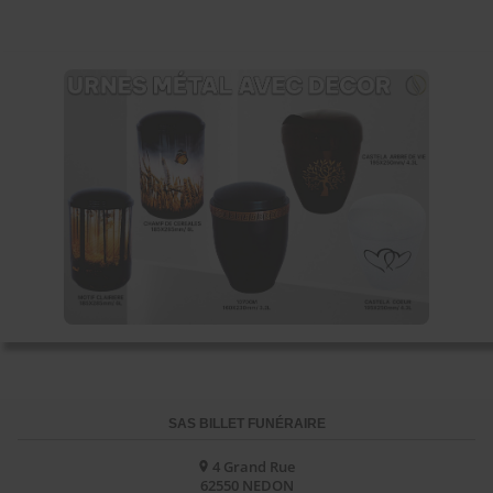
SAS BILLET FUNÉRAIRE
4 Grand Rue
62550
NEDON